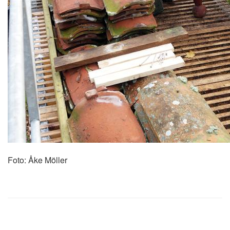
Foto: Åke Möller