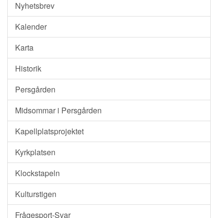
Nyhetsbrev
Kalender
Karta
Historik
Persgården
Midsommar i Persgården
Kapellplatsprojektet
Kyrkplatsen
Klockstapeln
Kulturstigen
Frågesport-Svar