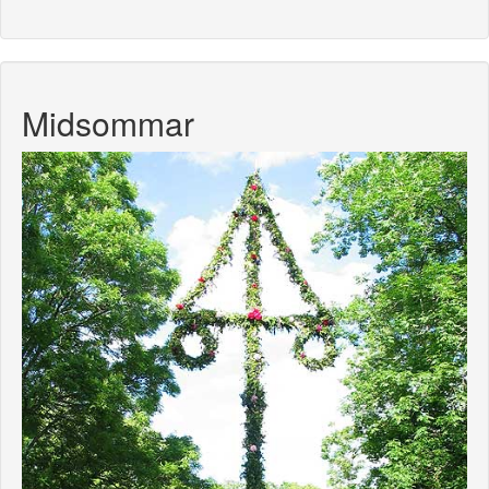
Midsommar