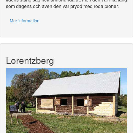
som dagens och även den var prydd med röda pioner.
Mer information
Lorentzberg