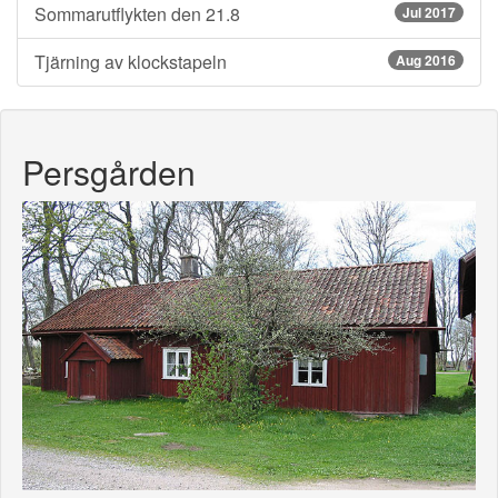
Sommarutflykten den 21.8
Jul 2017
Tjärning av klockstapeln
Aug 2016
Persgården