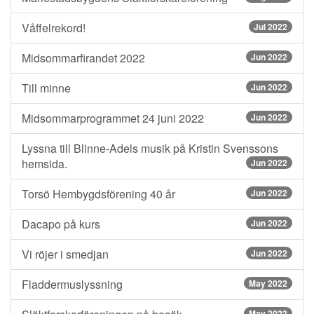
Våffelrekord!
Jul 2022
Midsommarfirandet 2022
Jun 2022
Till minne
Jun 2022
Midsommarprogrammet 24 juni 2022
Jun 2022
Lyssna till Blinne-Adels musik på Kristin Svenssons
hemsida.
Jun 2022
Torsö Hembygdsförening 40 år
Jun 2022
Dacapo på kurs
Jun 2022
Vi röjer i smedjan
Jun 2022
Fladdermuslyssning
May 2022
May 2022