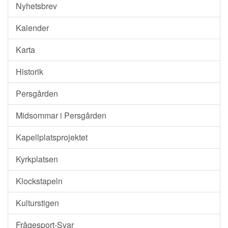
Nyhetsbrev
Kalender
Karta
Historik
Persgården
Midsommar i Persgården
Kapellplatsprojektet
Kyrkplatsen
Klockstapeln
Kulturstigen
Frågesport-Svar