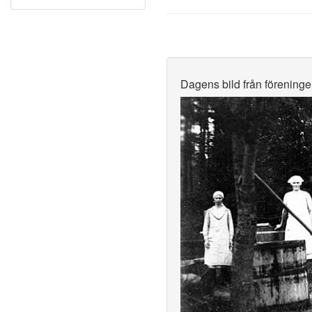
Dagens bild från förening