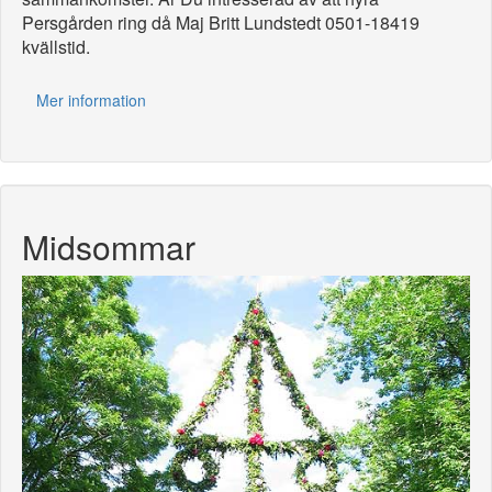
Persgården ring då Maj Britt Lundstedt 0501-18419
kvällstid.
Mer information
Midsommar