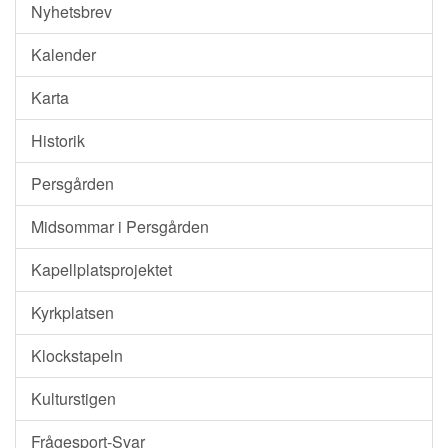
Nyhetsbrev
Kalender
Karta
Historik
Persgården
Midsommar i Persgården
Kapellplatsprojektet
Kyrkplatsen
Klockstapeln
Kulturstigen
Frågesport-Svar