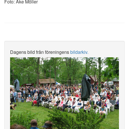
Foto: Åke Möller
Dagens bild från föreningens
bildarkiv.