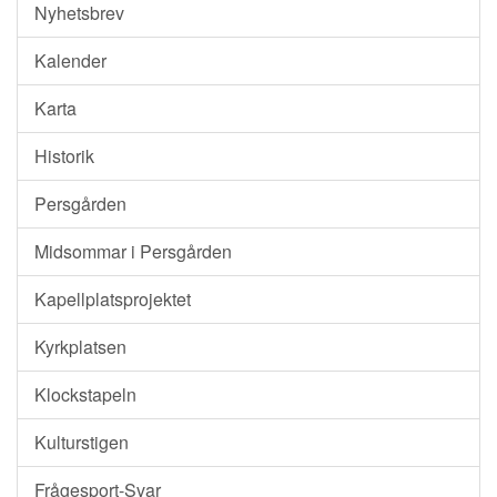
Nyhetsbrev
Kalender
Karta
Historik
Persgården
Midsommar i Persgården
Kapellplatsprojektet
Kyrkplatsen
Klockstapeln
Kulturstigen
Frågesport-Svar