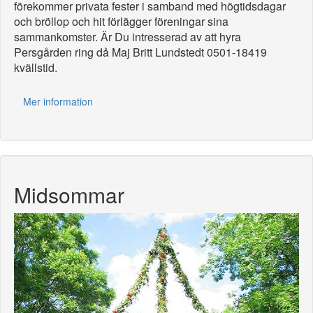
förekommer privata fester i samband med högtidsdagar
och bröllop och hit förlägger föreningar sina
sammankomster. Är Du intresserad av att hyra
Persgården ring då Maj Britt Lundstedt 0501-18419
kvällstid.
Mer information
Midsommar