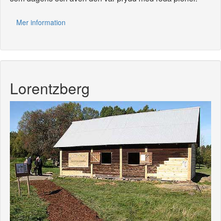
Mer information
Lorentzberg