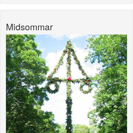
Midsommar