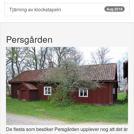
Tjärning av klockstapeln
Aug 2016
Persgården
De flesta som besöker Persgården upplever nog att det är