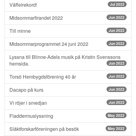
Våffelrekord!
Jul 2022
Midsommarfirandet 2022
Jun 2022
Till minne
Jun 2022
Midsommarprogrammet 24 juni 2022
Jun 2022
Lyssna till Blinne-Adels musik på Kristin Svenssons
hemsida.
Jun 2022
Torsö Hembygdsförening 40 år
Jun 2022
Dacapo på kurs
Jun 2022
Vi röjer i smedjan
Jun 2022
Fladdermuslyssning
May 2022
Släktforskarföreningen på besök
May 2022