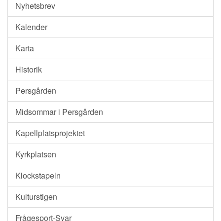
Nyhetsbrev
Kalender
Karta
Historik
Persgården
Midsommar i Persgården
Kapellplatsprojektet
Kyrkplatsen
Klockstapeln
Kulturstigen
Frågesport-Svar